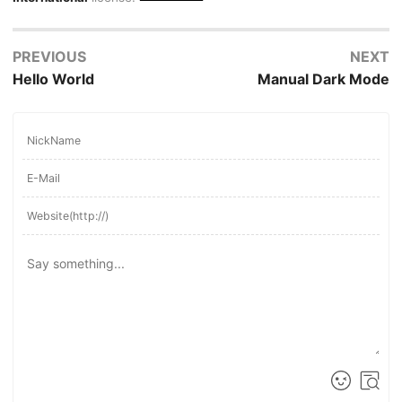
PREVIOUS
NEXT
Hello World
Manual Dark Mode