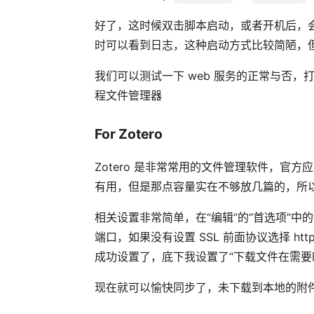
好了，这时候双击脚本启动，或者开机后，
时可以看到日志，这种启动方式比较简陋，
我们可以测试一下 web 服务的正常与否，
程文件管理器
For Zotero
Zotero 是非常常用的文件管理软件，
有用，但是那点容量实在不够放几篇的，所以自
相关设置非常简单，在“编辑”的“首选项”中的
端口，如果没有设置 SSL 前面协议选择 h
成功设置了，底下我设置了“下载文件在需要时”
现在就可以愉快同步了，未下载到本地的附