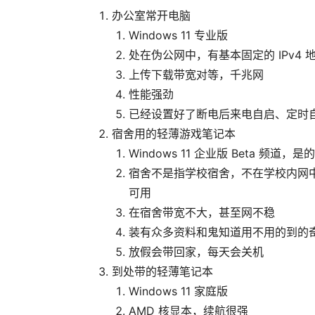
办公室常开电脑
Windows 11 专业版
处在伪公网中，有基本固定的 IPv4 
上传下载带宽对等，千兆网
性能强劲
已经设置好了断电后来电自启、定时
宿舍用的轻薄游戏笔记本
Windows 11 企业版 Beta 频
宿舍不是指学校宿舍，不在学校内网中
可用
在宿舍带宽不大，甚至网不稳
装有众多资料和鬼知道用不用的到的
放假会带回家，每天会关机
到处带的轻薄笔记本
Windows 11 家庭版
AMD 核显本，续航很强