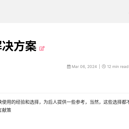
解决方案
Mar 06, 2024
12 min read
快使用的经验和选择，为后人提供一些参考，当然，这些选择都
言献策