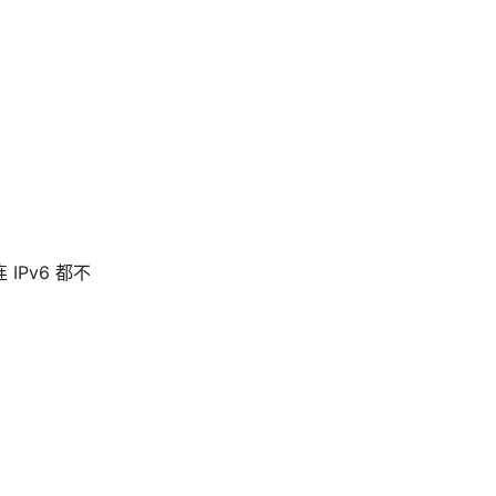
Pv6 都不