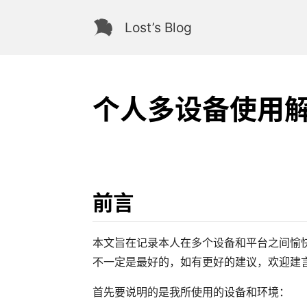
Lost’s Blog
个人多设备使用
前言
本文旨在记录本人在多个设备和平台之间愉
不一定是最好的，如有更好的建议，欢迎建
首先要说明的是我所使用的设备和环境：