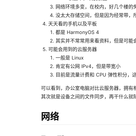
网络环境多变，在校内，好几个楼的免费 
没太大存储空间，但是因为经常带，
天天看的手机以及平板
都是 HarmonyOS 4
其实并不常常用来看资料，但是可能会 R
可能会用到的云服务器
一般是 Linux
肯定有公网 IPv4，但是带宽小
目前是流量计费和 CPU 弹性积分
可以看到，办公室电脑对比云服务器，拥有
其次就是设备之间的文件同步，再干什么就
网络